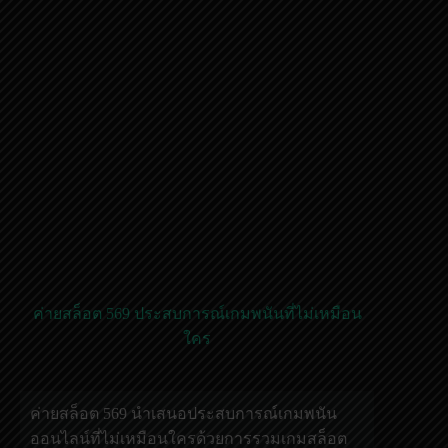
ค่ายสล็อต 569 ประสบการณ์เกมพนันที่ไม่เหมือน
ใคร
ค่ายสล็อต 569 นำเสนอประสบการณ์เกมพนัน
ออนไลน์ที่ไม่เหมือนใครด้วยการรวมเกมสล็อต