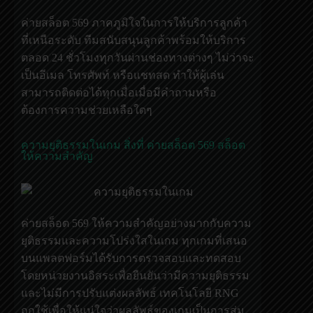
ค่ายสล็อต 569 ภาคภูมิใจในการให้บริการลูกค้า
ที่เหนือระดับ ทีมสนับสนุนลูกค้าพร้อมให้บริการ
ตลอด 24 ชั่วโมงทุกวันผ่านช่องทางต่างๆ ไม่ว่าจะ
เป็นอีเมล โทรศัพท์ หรือแชทสด ทำให้ผู้เล่น
สามารถติดต่อได้ทุกเมื่อเมื่อมีคำถามหรือ
ต้องการความช่วยเหลือใดๆ
ความยุติธรรมในเกม สิ่งที่ ค่ายสล็อต 569 สล็อต
ให้ความสำคัญ
ค่ายสล็อต 569 ให้ความสำคัญอย่างมากกับความ
ยุติธรรมและความโปร่งใสในเกม ทุกเกมที่เสนอ
บนแพลตฟอร์มได้รับการตรวจสอบและทดสอบ
โดยหน่วยงานอิสระเพื่อยืนยันว่ามีความยุติธรรม
และไม่มีการปรับแต่งผลลัพธ์ เทคโนโลยี RNG
ถูกใช้เพื่อให้แน่ใจว่าผลลัพธ์ของเกมเป็นการสุ่ม