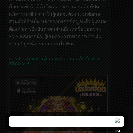
คือการเข้าไปที่เว็บไซต์ของเรา และคลิกที่ปุ่ม
สมัครสมาชิก จากนั้นผู้เล่นจะต้องกรอกข้อมูล
ส่วนตัวที่จำเป็น หลังจากกรอกข้อมูลแล้ว ผู้เล่นจะ
ต้องทำการยืนยันตัวตนผ่านอีเมลหรือข้อความ
SMS หลังจากนั้น ผู้เล่นสามารถทำการฝากเงิน
เข้าสู่บัญชีเพื่อเริ่มเล่นเกมได้ทันที
การฝากและถอนเงินรวดเร็ว ปลอดภัยกับ ค่าย
สล็อต 569